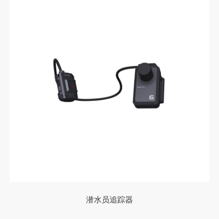
潜水员追踪器