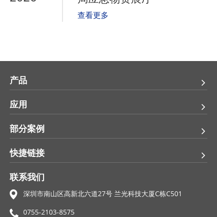
查看更多
产品
应用
部分案例
快捷链接
联系我们
深圳市南山区高新北六道27号 兰光科技大厦C栋C501
0755-2103-8575