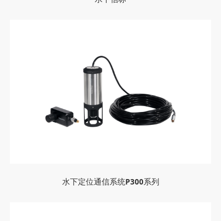
水下定位通信系统P300系列