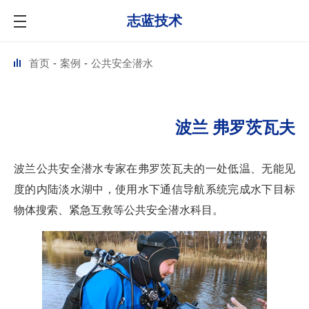
志蓝技术
首页
案例
公共安全潜水
波兰 弗罗茨瓦夫
波兰公共安全潜水专家在弗罗茨瓦夫的一处低温、无能见
度的内陆淡水湖中，使用水下通信导航系统完成水下目标
物体搜索、紧急互救等公共安全潜水科目。