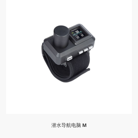
潜水导航电脑 M