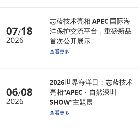
志蓝技术亮相 APEC 国际海
07
18
洋保护交流平台，重磅新品
/
2026
首次公开展示！
查看更多
2026世界海洋日：志蓝技术
06
08
亮相“APEC・自然深圳
/
2026
SHOW”主题展
查看更多