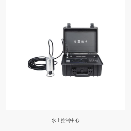
水上控制中心