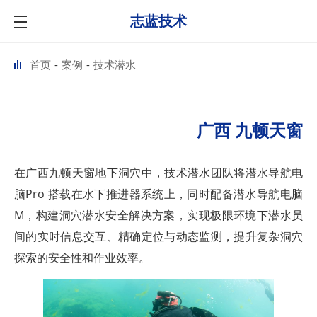
志蓝技术
首页
案例
技术潜水
广西 九顿天窗
在广西九顿天窗地下洞穴中，技术潜水团队将潜水导航电
脑Pro 搭载在水下推进器系统上，同时配备潜水导航电脑
M，构建洞穴潜水安全解决方案，实现极限环境下潜水员
间的实时信息交互、精确定位与动态监测，提升复杂洞穴
探索的安全性和作业效率。