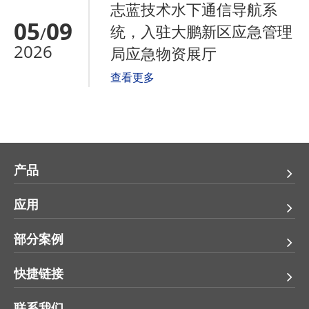
志蓝技术水下通信导航系
05
09
统，入驻大鹏新区应急管理
/
2026
局应急物资展厅
查看更多
产品
应用
部分案例
快捷链接
联系我们