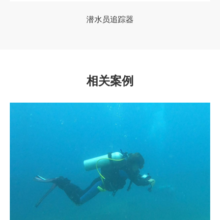
潜水员追踪器
相关案例