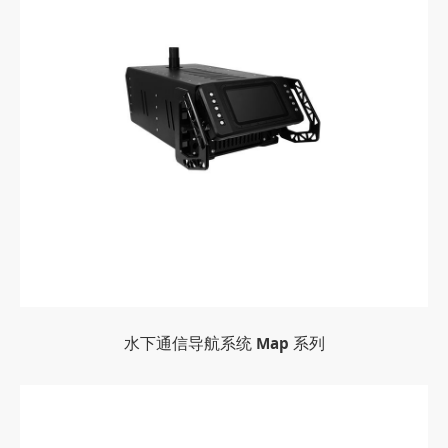
水下通信导航系统 Map 系列