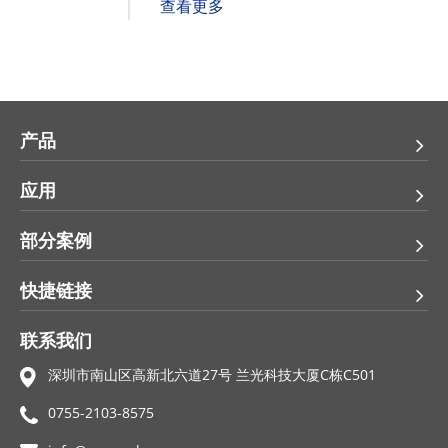
查看更多
产品
应用
部分案例
快捷链接
联系我们
深圳市南山区高新北六道27号 兰光科技大厦C栋C501
0755-2103-8575