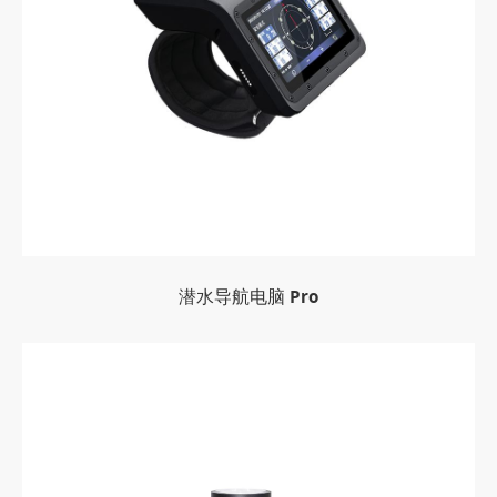
潜水导航电脑 Pro