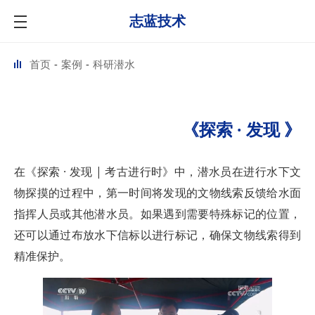
志蓝技术
首页
案例
科研潜水
《探索 · 发现 》
在《探索 · 发现 | 考古进行时》中，潜水员在进行水下文
物探摸的过程中，第一时间将发现的文物线索反馈给水面
指挥人员或其他潜水员。如果遇到需要特殊标记的位置，
还可以通过布放水下信标以进行标记，确保文物线索得到
精准保护。