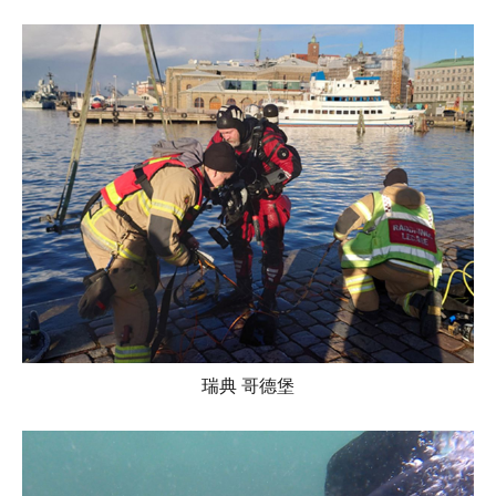
瑞典 哥德堡