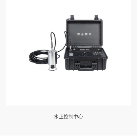
水上控制中心