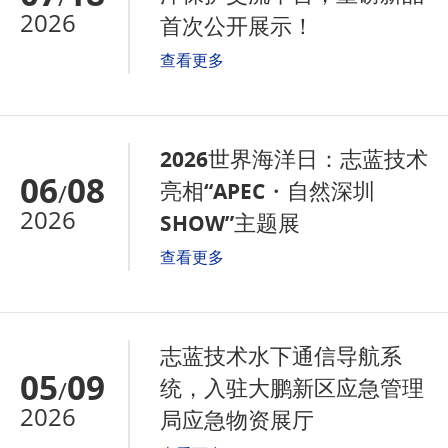
2026
首次公开展示！
查看更多
2026世界海洋日：志蓝技术
06
08
亮相“APEC・自然深圳
/
2026
SHOW”主题展
查看更多
志蓝技术水下通信导航系
05
09
统，入驻大鹏新区应急管理
/
2026
局应急物资展厅