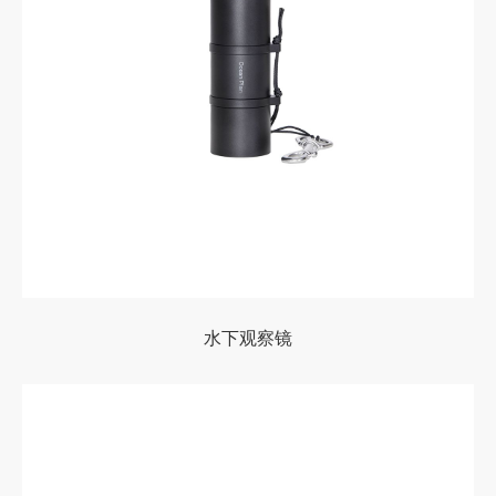
水下观察镜