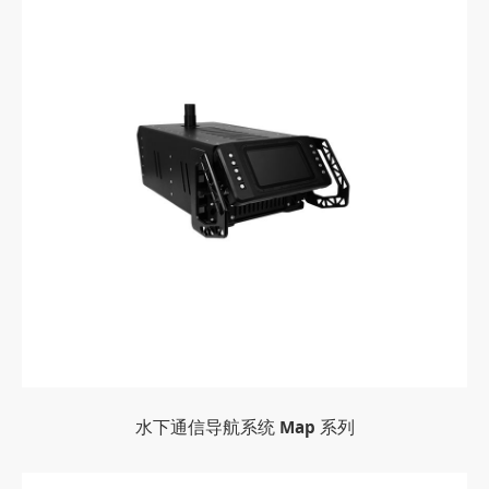
水下通信导航系统 Map 系列