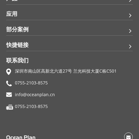
应用
部分案例
快捷链接
联系我们
深圳市南山区高新北六道27号 兰光科技大厦C栋C501
0755-2103-8575
info@oceanplan.cn
0755-2103-8575