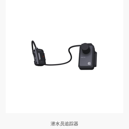
潜水员追踪器