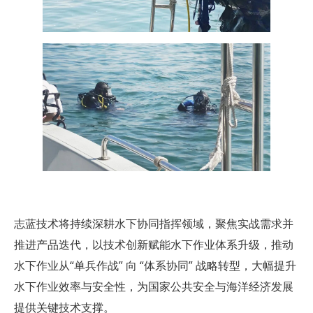
志蓝技术将持续深耕
水下协同指挥领域
，聚焦实战需求并
推进产品迭代，以技术创新赋能水下作业体系升级，推动
水下作业从
“单兵作战”
向
“体系协同”
战略转型，大幅提升
水下作业效率与安全性，为国家公共安全与海洋经济发展
提供关键技术支撑。