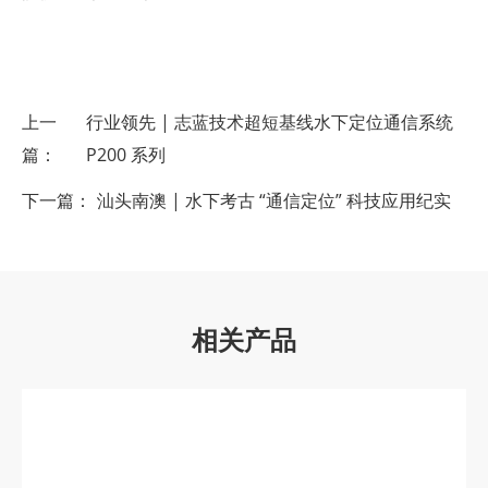
上一
行业领先 | 志蓝技术超短基线水下定位通信系统
篇：
P200 系列
下一篇：
汕头南澳 | 水下考古 “通信定位” 科技应用纪实
相关产品