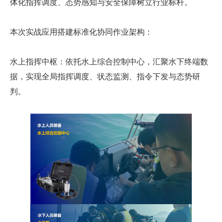
体化指挥调度、态势感知与安全保障树立行业标杆。
本次实战应用搭建标准化协同作业架构：
水上指挥中枢
：依托水上综合控制中心，汇聚水下终端数
据，
实现
全局指挥调度、状态监测、指令下发与态势研
判
。