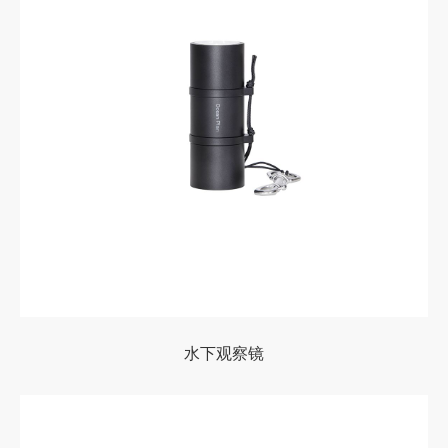
水下观察镜