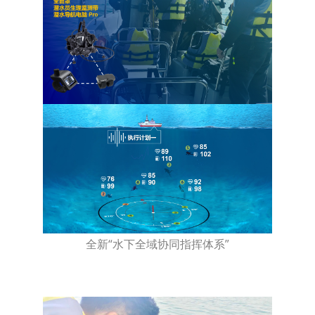
全新“水下全域协同指挥体系”