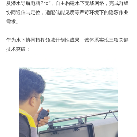
及潜水导航电脑
Pro”，自主构建水下无线网络，完成群组
协同通信与定位，适配低能见度等严苛环境下的隐蔽作业
需求。
作为水下协同指挥领域开创性成果，该体系实现三项关键
技术突破：