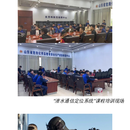
“潜水通信定位系统”课程培训现场