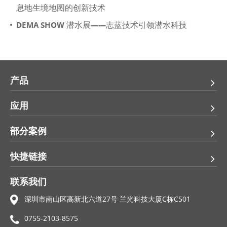
息地生境地图的创新技术
DEMA SHOW 潜水展——志蓝技术引领潜水科技
产品
应用
部分案例
快捷链接
联系我们
深圳市南山区高新北六道27号 兰光科技大厦C栋C501
0755-2103-8575