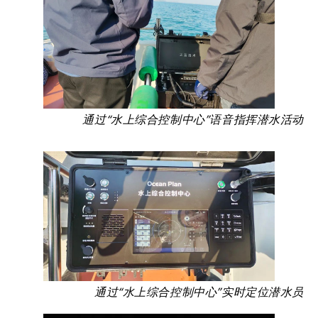
通过“水上综合控制中心”语音指挥潜水活动
通过“水上综合控制中心”实时定位潜水员