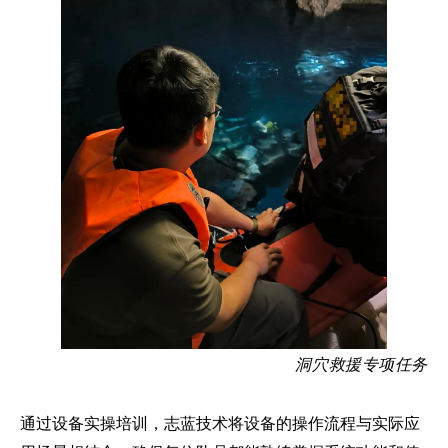
洞穴救援专项任务
通过设备实操培训，
志蓝技术
将设备的操作流程与实际应