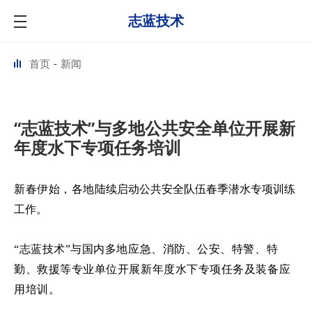
志蓝技术
首页
新闻
“志蓝技术”与多地公共安全单位开展新
年度水下专项任务培训
陆续启动公共安全队伍春季潜水专项训练
新春伊始，各地
工作。
“志蓝技术”与国内
多地应急、消防、公安、特警、特
勤、救援等专业单位开展新年度水下专项任务及装备应
用培训。