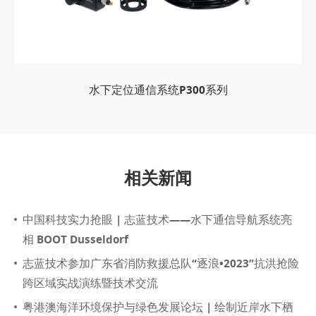
水下定位通信系统P300系列
相关新闻
中国科技实力抢眼 | 志蓝技术——水下通信导航系统亮
相 BOOT Dusseldorf
志蓝技术参加广东省消防救援总队“逐浪•2023”抗洪抢险
跨区域实战演练暨技术交流
粤港澳海洋环境保护与绿色发展论坛 | 绘制近岸水下栖