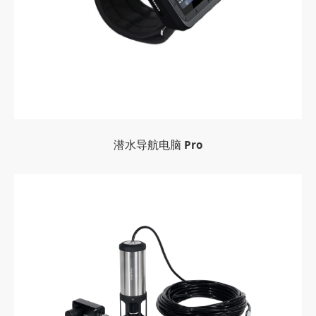
潜水导航电脑 Pro