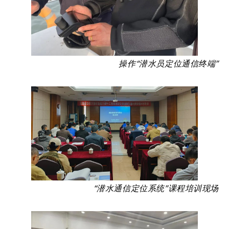
操作“潜水员定位通信终端”
“潜水通信定位系统”课程培训现场