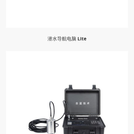
潜水导航电脑 Lite