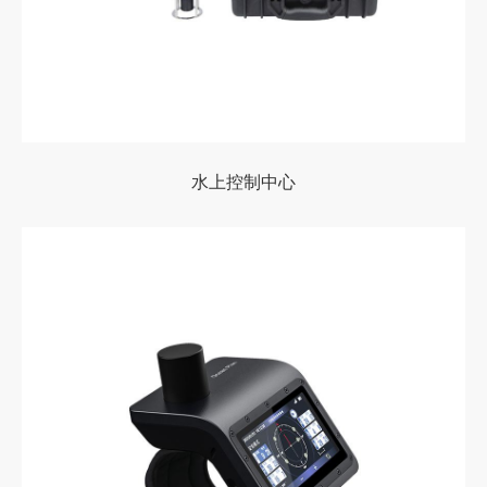
水上控制中心